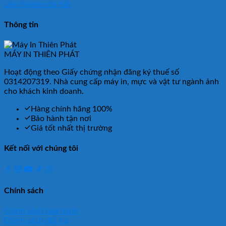
Liên hệ
Xem chi tiết
Thông tin
MÁY IN THIÊN PHÁT
Hoạt động theo Giấy chứng nhận đăng ký thuế số
0314207319. Nhà cung cấp máy in, mực và vật tư ngành ảnh
cho khách kinh doanh.
Hàng chính hãng 100%
Bảo hành tận nơi
Giá tốt nhất thị trường
Kết nối với chúng tôi
Z
Chính sách
Chính sách bảo hành
Chính sách đổi trả