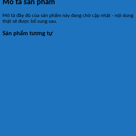
Mô tả sản phẩm
Mô tả đầy đủ của sản phẩm này đang chờ cập nhật - nội dung
thật sẽ được bổ sung sau.
Sản phẩm tương tự