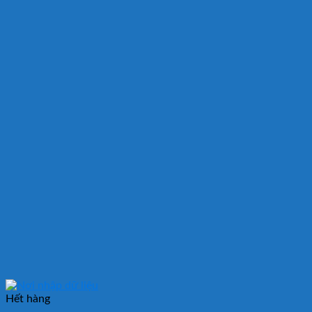
Hết hàng